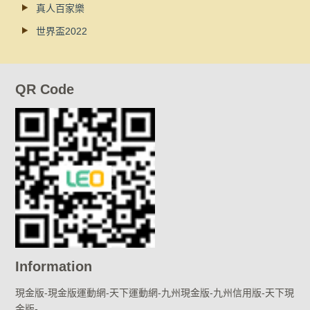
真人百家樂
世界盃2022
QR Code
Information
現金版-現金版運動網-天下運動網-九州現金版-九州信用版-天下現
金版-