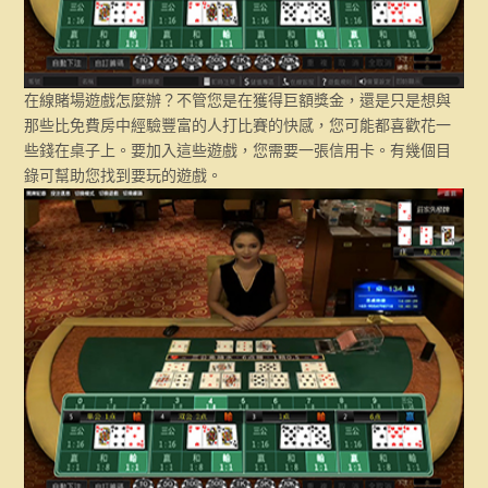
在線賭場遊戲怎麼辦？不管您是在獲得巨額獎金，還是只是想與
那些比免費房中經驗豐富的人打比賽的快感，您可能都喜歡花一
些錢在桌子上。要加入這些遊戲，您需要一張信用卡。有幾個目
錄可幫助您找到要玩的遊戲。