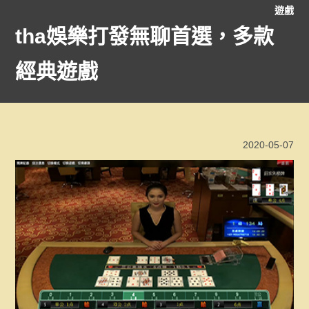
遊戲
tha娛樂打發無聊首選，多款
經典遊戲
2020-05-07