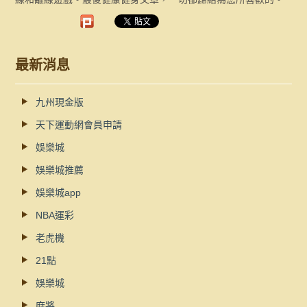
最新消息
九州現金版
天下運動網會員申請
娛樂城
娛樂城推薦
娛樂城app
NBA運彩
老虎機
21點
娛樂城
麻將