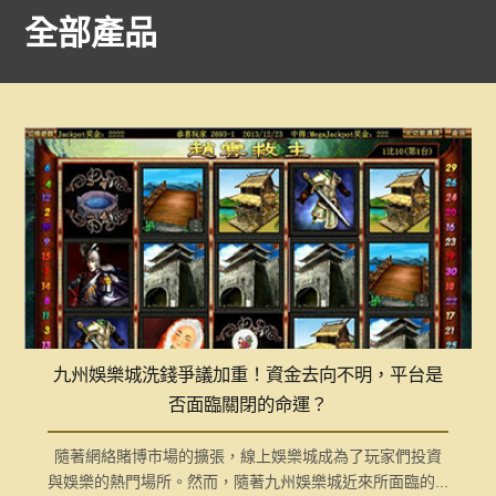
全部產品
九州娛樂城洗錢爭議加重！資金去向不明，平台是
否面臨關閉的命運？
隨著網絡賭博市場的擴張，線上娛樂城成為了玩家們投資
與娛樂的熱門場所。然而，隨著九州娛樂城近來所面臨的...