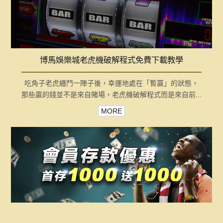
博馬娛樂城老虎機破解程式免費下載教學
吃角子老虎纏鬥一陣子後，幸運地處在「暫贏」的狀態，
那些贏的錢並不是來自賭場，老虎機破解程式而是來自前...
MORE