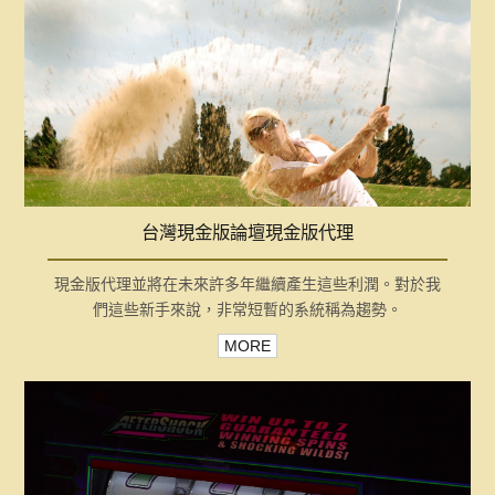
台灣現金版論壇現金版代理
現金版代理並將在未來許多年繼續產生這些利潤。對於我
們這些新手來說，非常短暫的系統稱為趨勢。
MORE