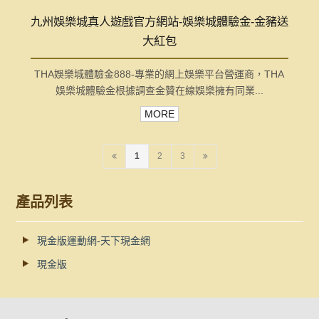
九州娛樂城真人遊戲官方網站-娛樂城體驗金-金豬送
大紅包
THA娛樂城體驗金888-專業的網上娛樂平台營運商，THA
娛樂城體驗金​根據調查金贊在線娛樂擁有同業...
MORE
1
2
3
產品列表
現金版運動網-天下現金網
現金版