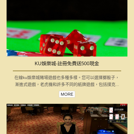
KU娛樂城-註冊免費送500現金
在線ku娛樂城賭場遊戲也多種多樣。您可以選擇擲骰子，
漸進式遊戲，老虎機和許多不同的紙牌遊戲，包括撲克...
MORE