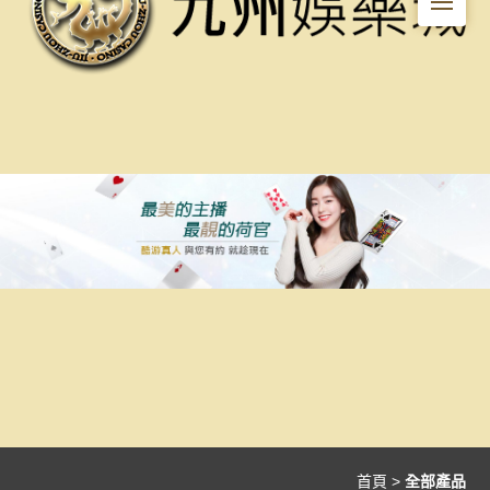
首頁
>
全部產品