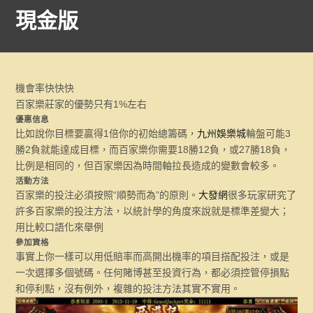
現金版
機會率快快快
百家樂莊家的優勢只有1%左右
優惠信息
比如說你目標要贏得1倍你的初始總籌碼，
九州娛樂城
輪盤可能3
勝2負就能達成目標，而百家樂你需要18勝12負，或27勝18負，
比例是相同的，但百家樂因為時間軸拉長造成的變數會較多。
活動方法
百家樂的投注必須按照“順勢而為”的原則。
大發網
很多玩家研究了
許多百家樂的投注方法，以統計學的角度來說就是標準差變大；
用比較口語化來舉例
參加資格
事實上你一樣可以用低賠率而高開出機率的項目搭配投注，或是
一次選擇多個號碼。任何賭博甚至投資行為，都必須控管停損點
和停利點，沒有例外，複雜的投注方法其實不實用。