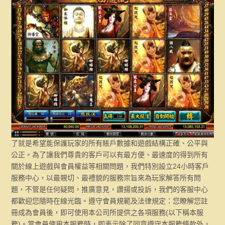
了就是希望能保護玩家的所有賬戶數據和遊戲結構正確、公平與
公正。為了讓我們尊貴的客戶可以有最方便、最速度的得到所有
關於線上遊戲與會員權益等相關問題，我們特別設立24小時客戶
服務中心，以最親切、最禮貌的服務宗旨來為玩家解答所有問
題，不管是任何疑問，推廣意見，讚揚或投訴，我們的客服中心
都歡迎您隨時在線光臨。遵守會員規範及法律規定：您瞭解您註
冊成為會員後，即可使用本公司所提供之各項服務(以下稱本服
務)。當會員使用本服務時，即表示除了同意遵守本服務條款外，