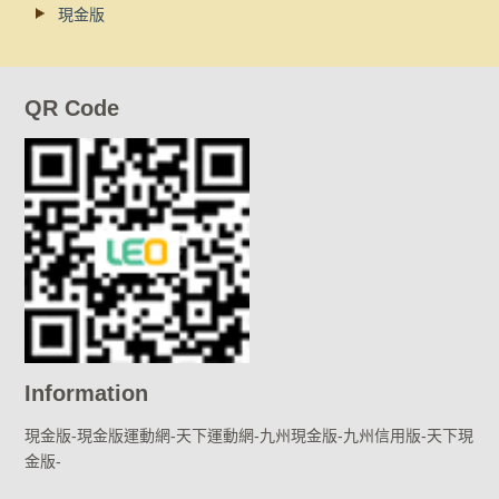
現金版
QR Code
Information
現金版-現金版運動網-天下運動網-九州現金版-九州信用版-天下現
金版-