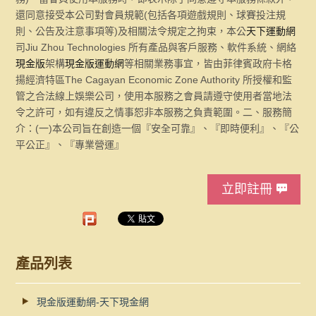
還同意接受本公司對會員規範(包括各項遊戲規則、球賽投注規
則、公告及注意事項等)及相關法令規定之拘束，本公
天下運動網
司Jiu Zhou Technologies 所有產品與客戶服務、軟件系統、網絡
現金版
架構
現金版運動網
等相關業務事宜，皆由菲律賓政府卡格
揚經濟特區The Cagayan Economic Zone Authority 所授權和監
管之合法線上娛樂公司，使用本服務之會員請遵守使用者當地法
令之許可，如有違反之情事恕非本服務之負責範圍。二、服務簡
介：(一)本公司旨在創造一個『安全可靠』、『即時便利』、『公
平公正』、『專業營運』
立即註冊
產品列表
現金版運動網-天下現金網